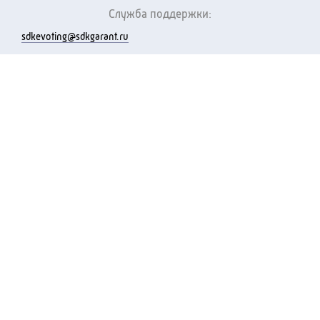
Служба поддержки:
sdkevoting@sdkgarant.ru